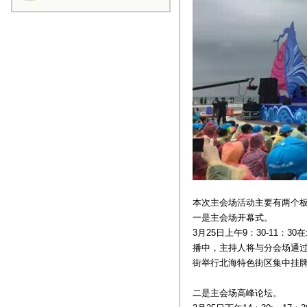
本次主会场活动主要有两个
一是主会场开幕式。
3月25日上午9：30-11
播中，主持人将与分会场通
街举行北海特色街区集中挂
二是主会场高峰论坛。