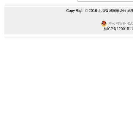
Copy Right © 2016 北海银滩国家级旅游
桂公网安备 4505
桂ICP备1200151