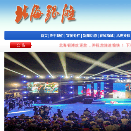
首页
|
关于我们
|
宣传专栏
|
新闻动态
|
在线商城
|
风光摄影
公 告
北海银滩欢迎您，并祝您旅途愉快！ 