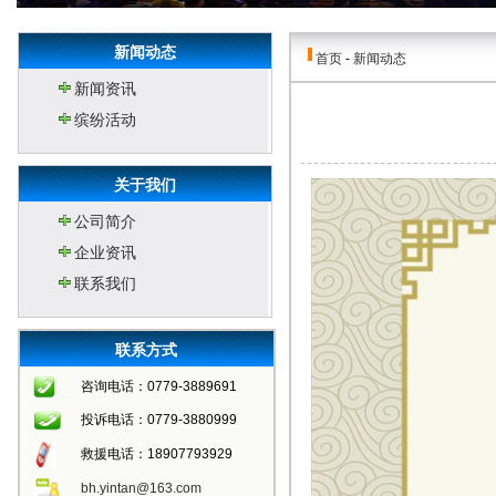
新闻动态
首页
-
新闻动态
新闻资讯
缤纷活动
关于我们
公司简介
企业资讯
联系我们
联系方式
咨询电话：0779-3889691
投诉电话：0779-3880999
救援电话：18907793929
bh.yintan@163.com